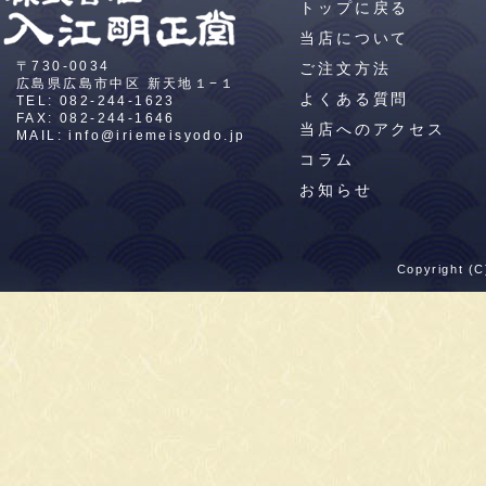
トップに戻る
当店について
〒730-0034
ご注文方法
広島県広島市中区
新天地１−１
よくある質問
TEL:
082-244-1623
FAX: 082-244-1646
当店へのアクセス
MAIL:
info@iriemeisyodo.jp
コラム
お知らせ
Copyright (C